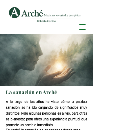
La sanación en Arché
A lo largo de los años he visto cómo la palabra
sanación se ha ido cargando de significados muy
distintos. Para algunas personas es alivio, para otras
es bienestar, para otras una experiencia puntual que
promete un cambio inmediato.