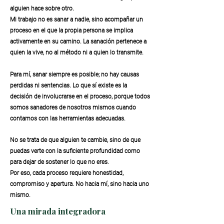
alguien hace sobre otro.
Mi trabajo no es sanar a nadie, sino acompañar un
proceso en el que la propia persona se implica
activamente en su camino. La sanación pertenece a
quien la vive, no al método ni a quien lo transmite.
Para mí, sanar siempre es posible; no hay causas
perdidas ni sentencias. Lo que sí existe es la
decisión de involucrarse en el proceso, porque todos
somos sanadores de nosotros mismos cuando
contamos con las herramientas adecuadas.
No se trata de que alguien te cambie, sino de que
puedas verte con la suficiente profundidad como
para dejar de sostener lo que no eres.
Por eso, cada proceso requiere honestidad,
compromiso y apertura. No hacia mí, sino hacia uno
mismo.
Una mirada integradora